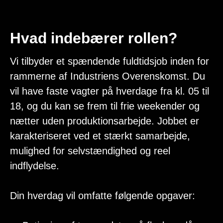
Hvad indebærer rollen?
Vi tilbyder et spændende fuldtidsjob inden for
rammerne af Industriens Overenskomst. Du
vil have faste vagter på hverdage fra kl. 05 til
18, og du kan se frem til frie weekender og
nætter uden produktionsarbejde. Jobbet er
karakteriseret ved et stærkt samarbejde,
mulighed for selvstændighed og reel
indflydelse.
Din hverdag vil omfatte følgende opgaver: