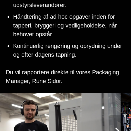
udstyrsleverandører.
Håndtering af ad hoc opgaver inden for
tapperi, bryggeri og vedligeholdelse, når
behovet opstår.
Kontinuerlig rengøring og oprydning under
og efter dagens tapning.
Du vil rapportere direkte til vores Packaging
Manager, Rune Sidor.