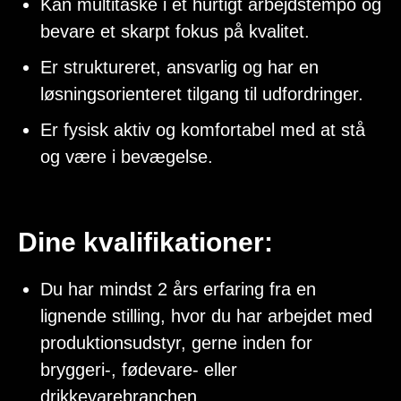
Kan multitaske i et hurtigt arbejdstempo og
bevare et skarpt fokus på kvalitet.
Er struktureret, ansvarlig og har en
løsningsorienteret tilgang til udfordringer.
Er fysisk aktiv og komfortabel med at stå
og være i bevægelse.
Dine kvalifikationer:
Du har mindst 2 års erfaring fra en
lignende stilling, hvor du har arbejdet med
produktionsudstyr, gerne inden for
bryggeri-, fødevare- eller
drikkevarebranchen.