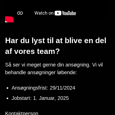
Har du lyst til at blive en del
af vores team?
Så ser vi meget gerne din ansøgning. Vi vil
behandle ansøgninger løbende:
Ansøgningsfrist: 29/11/2024
Jobstart: 1. Januar, 2025
Kontaktperson