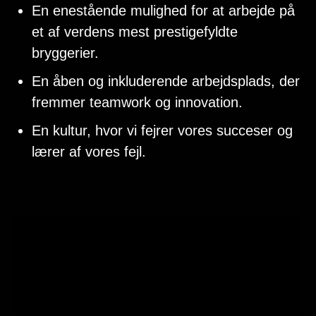
En enestående mulighed for at arbejde på
et af verdens mest prestigefyldte
bryggerier.
En åben og inkluderende arbejdsplads, der
fremmer teamwork og innovation.
En kultur, hvor vi fejrer vores succeser og
lærer af vores fejl.