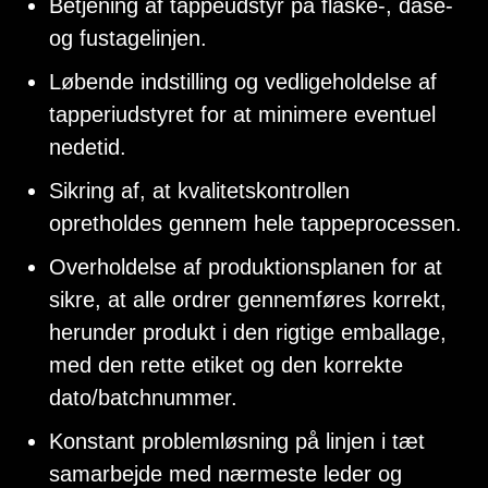
Betjening af tappeudstyr på flaske-, dåse-
og fustagelinjen.
Løbende indstilling og vedligeholdelse af
tapperiudstyret for at minimere eventuel
nedetid.
Sikring af, at kvalitetskontrollen
opretholdes gennem hele tappeprocessen.
Overholdelse af produktionsplanen for at
sikre, at alle ordrer gennemføres korrekt,
herunder produkt i den rigtige emballage,
med den rette etiket og den korrekte
dato/batchnummer.
Konstant problemløsning på linjen i tæt
samarbejde med nærmeste leder og