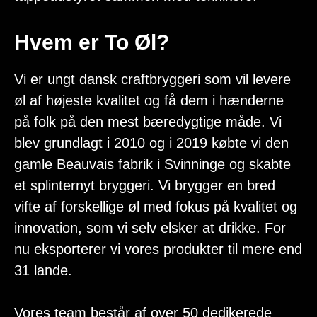
Hvem er To Øl?
Vi er ungt dansk craftbryggeri som vil levere
øl af højeste kvalitet og få dem i hænderne
på folk på den mest bæredygtige måde. Vi
blev grundlagt i 2010 og i 2019 købte vi den
gamle Beauvais fabrik i Svinninge og skabte
et splinternyt bryggeri. Vi brygger en bred
vifte af forskellige øl med fokus på kvalitet og
innovation, som vi selv elsker at drikke. For
nu eksporterer vi vores produkter til mere end
31 lande.
Vores team består af over 50 dedikerede