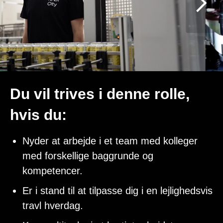
Du vil trives i denne rolle,
hvis du:
Nyder at arbejde i et team med kolleger
med forskellige baggrunde og
kompetencer.
Er i stand til at tilpasse dig i en lejlighedsvis
travl hverdag.