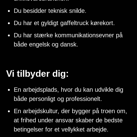
Du besidder teknisk snilde.
Du har et gyldigt gaffeltruck kørekort.
Du har stærke kommunikationsevner på
både engelsk og dansk.
Vi tilbyder dig:
En arbejdsplads, hvor du kan udvikle dig
både personligt og professionelt.
En arbejdskultur, der bygger på troen om,
at frihed under ansvar skaber de bedste
betingelser for et vellykket arbejde.