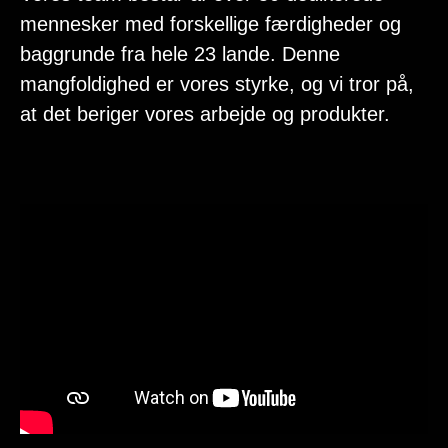
mennesker med forskellige færdigheder og
baggrunde fra hele 23 lande. Denne
mangfoldighed er vores styrke, og vi tror på,
at det beriger vores arbejde og produkter.